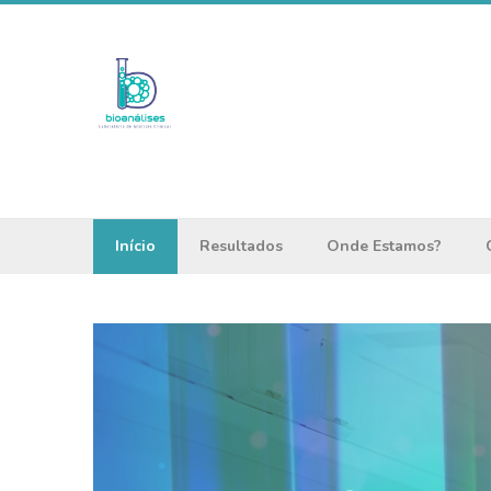
Início
Resultados
Onde Estamos?